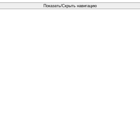
Показать/Скрыть навигацию